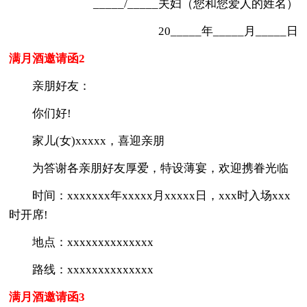
_____/_____夫妇（您和您爱人的姓名）
20_____年_____月_____日
满月酒邀请函2
亲朋好友：
你们好!
家儿(女)xxxxx，喜迎亲朋
为答谢各亲朋好友厚爱，特设薄宴，欢迎携眷光临
时间：xxxxxxx年xxxxx月xxxxx日，xxx时入场xxx
时开席!
地点：xxxxxxxxxxxxxx
路线：xxxxxxxxxxxxxx
满月酒邀请函3