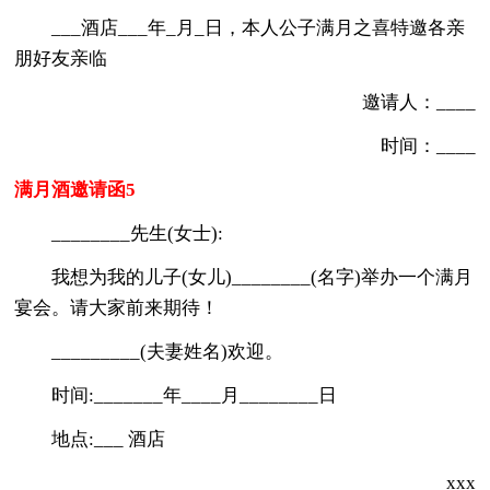
___酒店___年_月_日，本人公子满月之喜特邀各亲
朋好友亲临
邀请人：____
时间：____
满月酒邀请函5
________先生(女士):
我想为我的儿子(女儿)________(名字)举办一个满月
宴会。请大家前来期待！
_________(夫妻姓名)欢迎。
时间:_______年____月________日
地点:___ 酒店
xxx