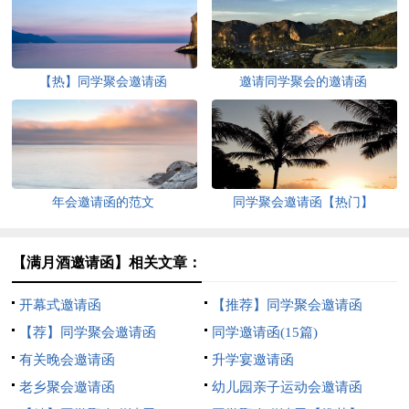
【热】同学聚会邀请函
邀请同学聚会的邀请函
年会邀请函的范文
同学聚会邀请函【热门】
【满月酒邀请函】相关文章：
开幕式邀请函
【推荐】同学聚会邀请函
【荐】同学聚会邀请函
同学邀请函(15篇)
有关晚会邀请函
升学宴邀请函
老乡聚会邀请函
幼儿园亲子运动会邀请函