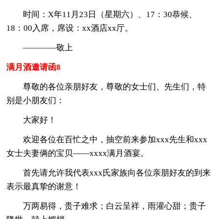
时间：X年11月23日（星期六）、17：30恭候、
18：00入席，席设：xx酒店xx厅。
————敬上
满月酒邀请函8
尊敬的各位亲朋好友，尊敬的女士们、先生们，特
别是小朋友们：
大家好！
欢迎各位在百忙之中，抽空前来参加xxx先生和xxx
女士夫妻俩的宝贝——xxxx满月酒宴。
首先请允许我代表xxx氏家族向各位亲朋好友的到来
表示最真挚的谢意！
万两易得，贵子难求；白云呈祥，雨灌心甜；贵子