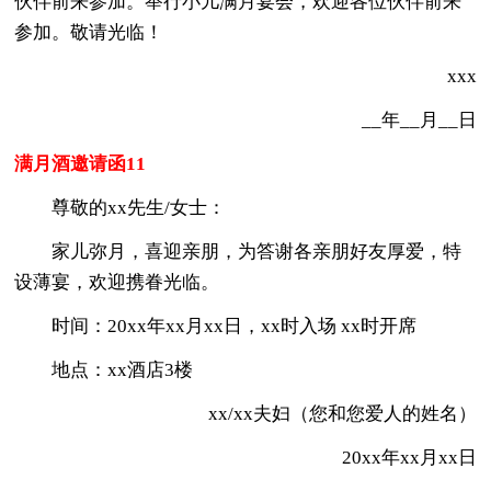
伙伴前来参加。举行小儿满月宴会，欢迎各位伙伴前来
参加。敬请光临！
xxx
__年__月__日
满月酒邀请函11
尊敬的xx先生/女士：
家儿弥月，喜迎亲朋，为答谢各亲朋好友厚爱，特
设薄宴，欢迎携眷光临。
时间：20xx年xx月xx日，xx时入场 xx时开席
地点：xx酒店3楼
xx/xx夫妇（您和您爱人的姓名）
20xx年xx月xx日