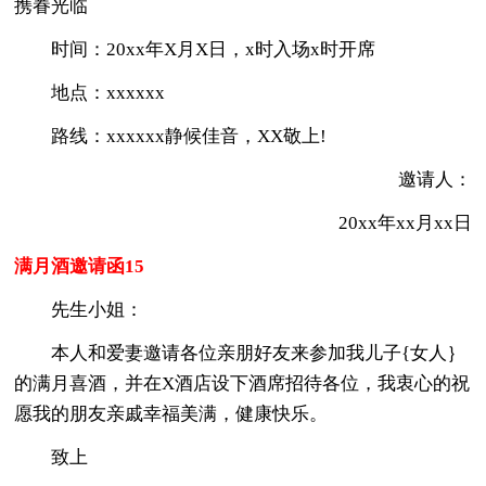
携眷光临
时间：20xx年X月X日，x时入场x时开席
地点：xxxxxx
路线：xxxxxx静候佳音，XX敬上!
邀请人：
20xx年xx月xx日
满月酒邀请函15
先生小姐：
本人和爱妻邀请各位亲朋好友来参加我儿子{女人｝
的满月喜酒，并在X酒店设下酒席招待各位，我衷心的祝
愿我的朋友亲戚幸福美满，健康快乐。
致上