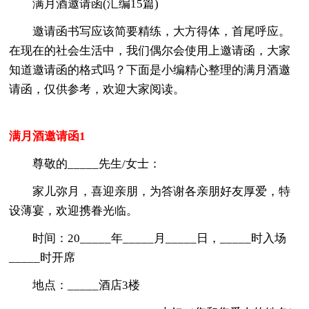
满月酒邀请函(汇编15篇)
邀请函书写应该简要精练，大方得体，首尾呼应。
在现在的社会生活中，我们偶尔会使用上邀请函，大家
知道邀请函的格式吗？下面是小编精心整理的满月酒邀
请函，仅供参考，欢迎大家阅读。
满月酒邀请函1
尊敬的_____先生/女士：
家儿弥月，喜迎亲朋，为答谢各亲朋好友厚爱，特
设薄宴，欢迎携眷光临。
时间：20_____年_____月_____日，_____时入场
_____时开席
地点：_____酒店3楼