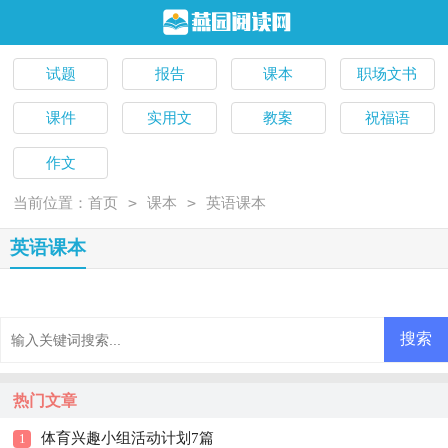
试题
报告
课本
职场文书
课件
实用文
教案
祝福语
作文
>
>
当前位置：
首页
课本
英语课本
英语课本
热门文章
体育兴趣小组活动计划7篇
1