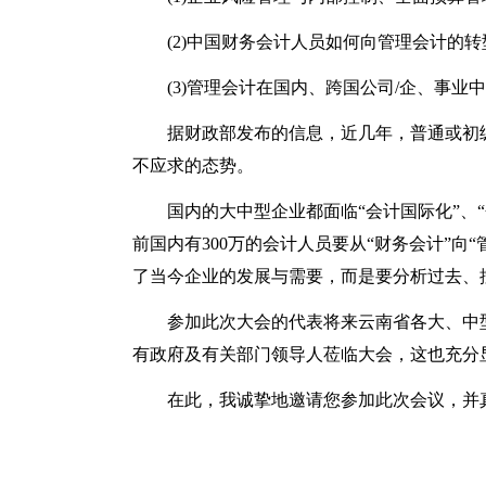
(2)中国财务会计人员如何向管理会计的转
(3)管理会计在国内、跨国公司/企、事业
据财政部发布的信息，近几年，普通或初
不应求的态势。
国内的大中型企业都面临“会计国际化”、
前国内有300万的会计人员要从“财务会计”向
了当今企业的发展与需要，而是要分析过去、
参加此次大会的代表将来云南省各大、中
有政府及有关部门领导人莅临大会，这也充分
在此，我诚挚地邀请您参加此次会议，并