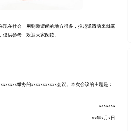
在现在社会，用到邀请函的地方很多，拟起邀请函来就毫
，仅供参考，欢迎大家阅读。
xxxxx举办的xxxxxxxxxxx会议。本次会议的主题是：
！
xxxxxxx
xx年x月x日