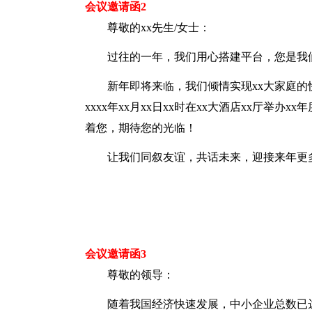
会议邀请函2
尊敬的xx先生/女士：
过往的一年，我们用心搭建平台，您是我
新年即将来临，我们倾情实现xx大家庭的
xxxx年xx月xx日xx时在xx大酒店xx厅举
着您，期待您的光临！
让我们同叙友谊，共话未来，迎接来年更
会议邀请函3
尊敬的领导：
随着我国经济快速发展，中小企业总数已达