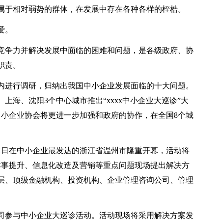
属于相对弱势的群体，在发展中存在各种各样的桎梏。
爱。
竞争力并解决发展中面临的困难和问题，是各级政府、协
职责。
围内进行调研，归纳出我国中小企业发展面临的十大问题。
海、沈阳3个中心城市推出“xxxx中小企业大巡诊”大
中小企业协会将更进一步加强和政府的协作，在全国8个城
月X日在中小企业最发达的浙江省温州市隆重开幕，活动将
本事提升、信息化改造及营销等重点问题现场提出解决方
层、顶级金融机构、投资机构、企业管理咨询公司、管理
司参与中小企业大巡诊活动。活动现场将采用解决方案发