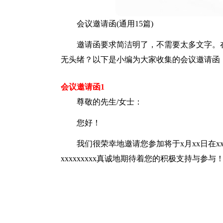
会议邀请函(通用15篇)
邀请函要求简洁明了，不需要太多文字。
无头绪？以下是小编为大家收集的会议邀请函
会议邀请函1
尊敬的先生/女士：
您好！
我们很荣幸地邀请您参加将于x月xx日在xxxx
xxxxxxxxx真诚地期待着您的积极支持与参与