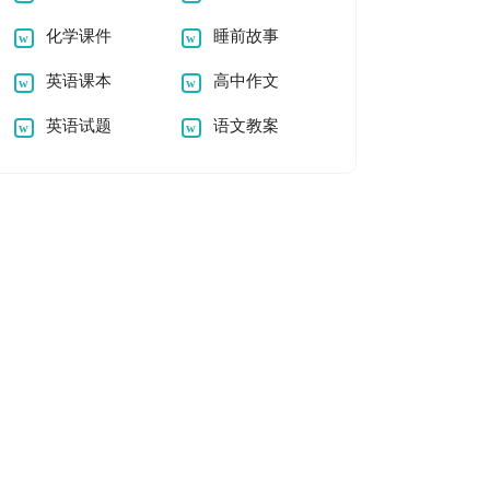
化学课件
睡前故事
英语课本
高中作文
英语试题
语文教案