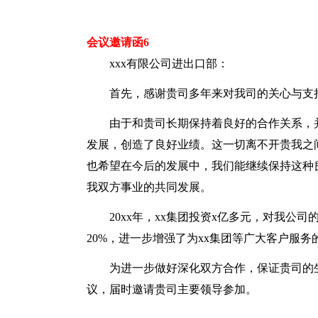
会议邀请函6
xxx有限公司进出口部：
首先，感谢贵司多年来对我司的关心与支
由于和贵司长期保持着良好的合作关系，
发展，创造了良好业绩。这一切离不开贵我之
也希望在今后的发展中，我们能继续保持这种
我双方事业的共同发展。
20xx年，xx集团投资x亿多元，对我
20%，进一步增强了为xx集团等广大客户服务
为进一步做好深化双方合作，保证贵司的生
议，届时邀请贵司主要领导参加。