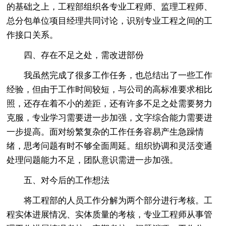
的基础之上，工程部组织各专业工程师、监理工程师、
总分包单位项目经理共同讨论，识别专业工程之间的工
作接口关系。
四、存在不足之处，需改进部份
我虽然完成了很多工作任务，也总结出了一些工作
经验，但由于工作时间较短，与公司的高标准要求相比
照，还存在着不小的差距，还有许多不足之处需要努力
克服，专业学习需要进一步加强，文字综合能力需要进
一步提高。面对纷繁复杂的工作任务容易产生急躁情
绪，思考问题有时不够全面周延。组织协调和灵活变通
处理问题能力不足，团队意识需进一步加强。
五、对今后的工作想法
将工程部的人员工作分解为两个部分进行考核。工
程实体进展情况、实体质量的考核，专业工程师从事管