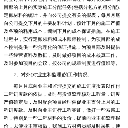
目部的上月的实际施工分配任务(包括分包方的粗分配)、
定额材料的统计，并向公司提交有关的报表，每月月底
向公司提交下月的主要材料计划，预计下月的施工产值
及各项的耗用成本，编制下月的成本保证措施。在施工
过程中，实行定额领料和成本跟踪控制，为项目部的成
本控制提供一些合理化的保证措施，为项目部及时提供
一些经营资料及数据，及时做好项目的成本核算工作。
及时参加项目的会议，按公司的规章制度进行值班等。
2、对外(对业主和监理)的工作情况。
每月月底向业主和监理提交的施工进度报表以作付
工程进度款的依据，及时与投资监理核对工程量，进度
产值确定后，及时配合项目经理催促业主支付上月的工
程进度款。及时向业主进行工程签证，做好一些索赔工
程，特别是一些工程材料的报价，提前向业主和监理报
价，以便业主审核后，我施工方材料员能及时采购，使