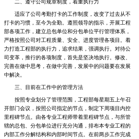
二、遵守公司规章制度，着重执行力
适应了公司考勤打卡的工作制度，改变了过去从不
打卡的习惯，至今为全勤。遵照领导的指示，开展工程
部各项工作，建立总包单位和分包单位平行管理体系，
严格按照公司对工程质量、安全、进度管理各项目。着
力打造工程部的执行力，追求结果，强调执行。对待公
司变革，推行的各项制度，首先是坚决地执行。修改、
完善在做中思考，在做中完善，发展中的问题要在发展
中解决。
三、目前在工作中的管理方法
按照专业划分了管理范围，工程部每星期五上午召
开部门会议，按照公司指定的节点，制定下周项目内控
里程碑节点。由各专业工程师带着里程碑节点，与所管
辖的总包、分包单位进行充分沟通，排布本专业工程的
内部工作分解结构和内部时间节点。在前两步工作完成