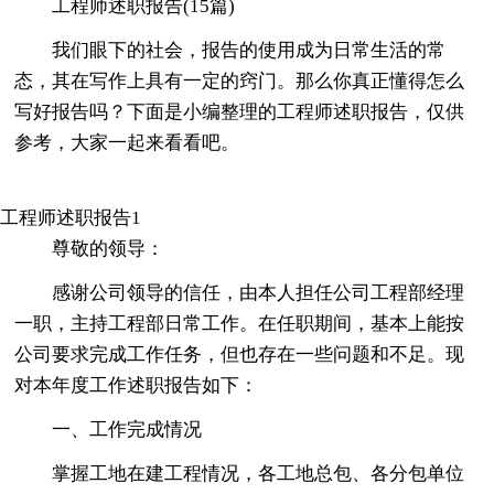
工程师述职报告(15篇)
我们眼下的社会，报告的使用成为日常生活的常
态，其在写作上具有一定的窍门。那么你真正懂得怎么
写好报告吗？下面是小编整理的工程师述职报告，仅供
参考，大家一起来看看吧。
工程师述职报告1
尊敬的领导：
感谢公司领导的信任，由本人担任公司工程部经理
一职，主持工程部日常工作。在任职期间，基本上能按
公司要求完成工作任务，但也存在一些问题和不足。现
对本年度工作述职报告如下：
一、工作完成情况
掌握工地在建工程情况，各工地总包、各分包单位