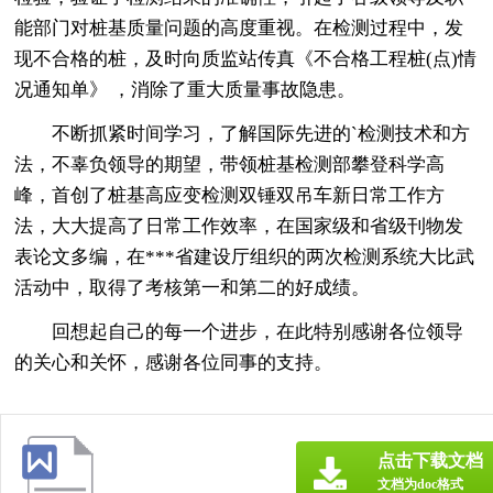
能部门对桩基质量问题的高度重视。在检测过程中，发
现不合格的桩，及时向质监站传真《不合格工程桩(点)情
况通知单》 ，消除了重大质量事故隐患。
不断抓紧时间学习，了解国际先进的`检测技术和方
法，不辜负领导的期望，带领桩基检测部攀登科学高
峰，首创了桩基高应变检测双锤双吊车新日常工作方
法，大大提高了日常工作效率，在国家级和省级刊物发
表论文多编，在***省建设厅组织的两次检测系统大比武
活动中，取得了考核第一和第二的好成绩。
回想起自己的每一个进步，在此特别感谢各位领导
的关心和关怀，感谢各位同事的支持。
点击下载文档
文档为doc格式