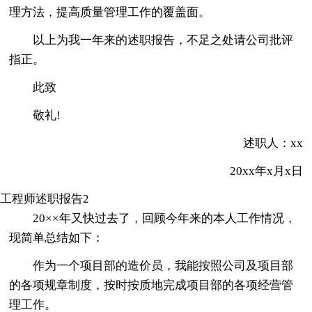
理方法，提高质量管理工作的覆盖面。
以上为我一年来的述职报告，不足之处请公司批评
指正。
此致
敬礼!
述职人：xx
20xx年x月x日
工程师述职报告2
20××年又快过去了，回顾今年来的本人工作情况，
现简单总结如下：
作为一个项目部的造价员，我能按照公司及项目部
的各项规章制度，按时按质地完成项目部的各项经营管
理工作。