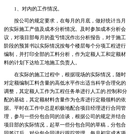
1、对内的工作情况。
按公司的规定要求，在每月的月底，做好统计当月
的实际施工产值及成本分析情况。及时参加成本分析会
议，对项目部每月的盈亏情况作出分析报告，对于施工
阶段的预算书以实际情况按每个楼层每个分项工程进行
编制，并打印全部的工料分析，作为定额人工和定额材
料的计划下达给工地施工负责人。
在实际的施工过程中，根据现场的实际情况，随时
对定额编制工料含量的高低水平作出适当科学合理化的
调整，其定额人工作为工程任务单进行人工的.控制和分
配的基础，其定额材料含量作为仓库进行定额领料的依
据。平时在工作中总是积极地配合项目经理进行合同管
理，参与一些分包合同的洽谈，根据公司的规定并结合
项目部的实际情况，起草一些分包合同的草稿，分包合
同签订后，对分包合同进行跟踪管理，每月初完成本项