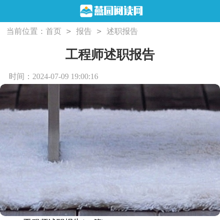
>
>
当前位置：
首页
报告
述职报告
工程师述职报告
时间：2024-07-09 19:00:16