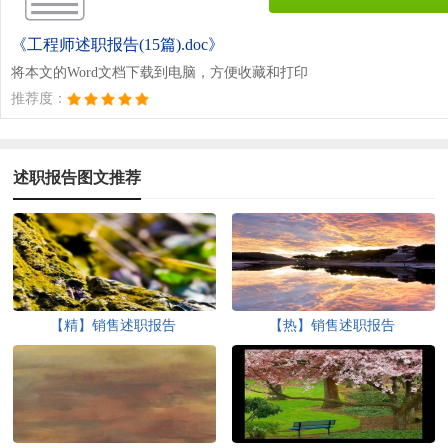
《工程师述职报告(15篇).doc》
将本文的Word文档下载到电脑，方便收藏和打印
推荐度：
述职报告图文推荐
【精】销售述职报告
【热】销售述职报告