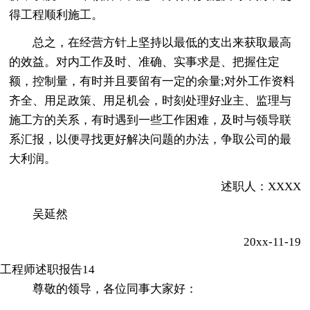
得工程顺利施工。
总之，在经营方针上坚持以最低的支出来获取最高
的效益。对内工作及时、准确、实事求是、把握住定
额，控制量，有时并且要留有一定的余量;对外工作资料
齐全、用足政策、用足机会，时刻处理好业主、监理与
施工方的关系，有时遇到一些工作困难，及时与领导联
系汇报，以便寻找更好解决问题的办法，争取公司的最
大利润。
述职人：XXXX
吴延然
20xx-11-19
工程师述职报告14
尊敬的领导，各位同事大家好：